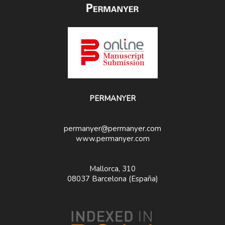
PERMANYER
permanyer@permanyer.com
www.permanyer.com
Mallorca, 310
08037 Barcelona (España)