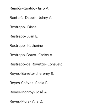
Rendón-Giraldo- Jairo A.
Rentería-Daboin- Johny A.
Restrepo- Diana
Restrepo- Juan E.
Restrepo- Katherine
Restrepo-Bravo- Carlos A.
Restrepo-de Rovetto- Consuelo
Reyes-Barreto- Jheremy S.
Reyes-Chávez- Sonia E.
Reyes-Monroy- José A
Reyes-Mora- Ana D.