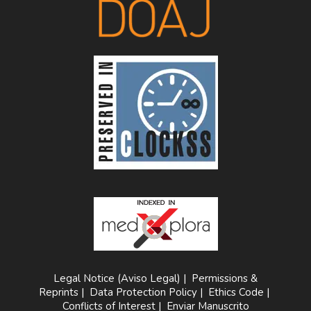
Legal Notice (Aviso Legal)
|
Permissions &
Reprints
|
Data Protection Policy
|
Ethics Code
|
Conflicts of Interest
|
Enviar Manuscrito