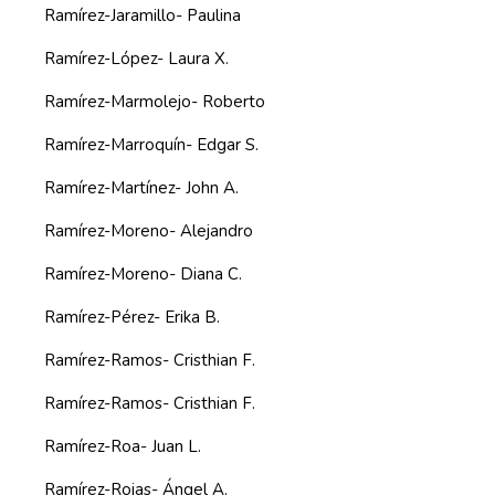
Ramírez-Jaramillo- Paulina
Ramírez-López- Laura X.
Ramírez-Marmolejo- Roberto
Ramírez-Marroquín- Edgar S.
Ramírez-Martínez- John A.
Ramírez-Moreno- Alejandro
Ramírez-Moreno- Diana C.
Ramírez-Pérez- Erika B.
Ramírez-Ramos- Cristhian F.
Ramírez-Ramos- Cristhian F.
Ramírez-Roa- Juan L.
Ramírez-Rojas- Ángel A.