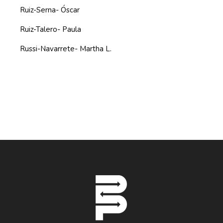
Ruiz-Serna- Óscar
Ruiz-Talero- Paula
Russi-Navarrete- Martha L.