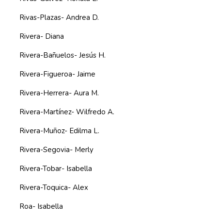
Rivas-Plazas- Andrea D.
Rivera- Diana
Rivera-Bañuelos- Jesús H.
Rivera-Figueroa- Jaime
Rivera-Herrera- Aura M.
Rivera-Martínez- Wilfredo A.
Rivera-Muñoz- Edilma L.
Rivera-Segovia- Merly
Rivera-Tobar- Isabella
Rivera-Toquica- Alex
Roa- Isabella