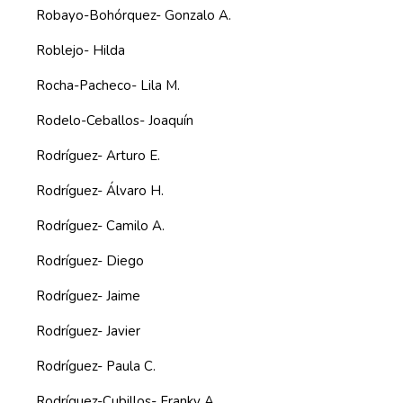
Robayo-Bohórquez- Gonzalo A.
Roblejo- Hilda
Rocha-Pacheco- Lila M.
Rodelo-Ceballos- Joaquín
Rodríguez- Arturo E.
Rodríguez- Álvaro H.
Rodríguez- Camilo A.
Rodríguez- Diego
Rodríguez- Jaime
Rodríguez- Javier
Rodríguez- Paula C.
Rodríguez-Cubillos- Franky A.