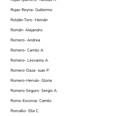
Rojas-Reyna- Guillermo
Roldán-Toro- Hernán
Román- Alejandro
Romero- Andrea
Romero- Camilo A.
Romero- Lesvanny A.
Romero-Daza- Juan P.
Romero-Hervás- Gloria
Romero-Seguro- Sergio A.
Romo-Escorcia- Camilo
Roncallo- Ella C.