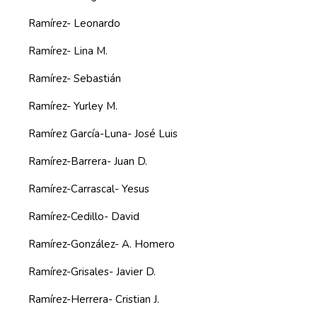
Ramírez- Leonardo
Ramírez- Lina M.
Ramírez- Sebastián
Ramírez- Yurley M.
Ramírez García-Luna- José Luis
Ramírez-Barrera- Juan D.
Ramírez-Carrascal- Yesus
Ramírez-Cedillo- David
Ramírez-González- A. Homero
Ramírez-Grisales- Javier D.
Ramírez-Herrera- Cristian J.