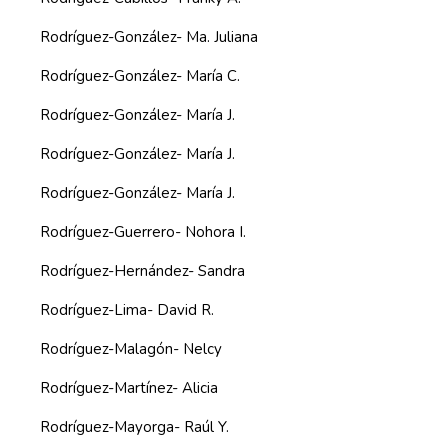
Rodríguez-González- Ma. Juliana
Rodríguez-González- María C.
Rodríguez-González- María J.
Rodríguez-González- María J.
Rodríguez-González- María J.
Rodríguez-Guerrero- Nohora I.
Rodríguez-Hernández- Sandra
Rodríguez-Lima- David R.
Rodríguez-Malagón- Nelcy
Rodríguez-Martínez- Alicia
Rodríguez-Mayorga- Raúl Y.