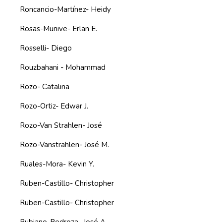
Roncancio-Martínez- Heidy
Rosas-Munive- Erlan E.
Rosselli- Diego
Rouzbahani - Mohammad
Rozo- Catalina
Rozo-Ortiz- Edwar J.
Rozo-Van Strahlen- José
Rozo-Vanstrahlen- José M.
Ruales-Mora- Kevin Y.
Ruben-Castillo- Christopher
Ruben-Castillo- Christopher