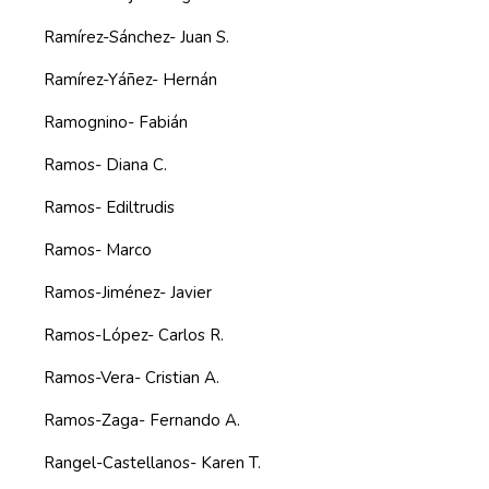
Ramírez-Sánchez- Juan S.
Ramírez-Yáñez- Hernán
Ramognino- Fabián
Ramos- Diana C.
Ramos- Ediltrudis
Ramos- Marco
Ramos-Jiménez- Javier
Ramos-López- Carlos R.
Ramos-Vera- Cristian A.
Ramos-Zaga- Fernando A.
Rangel-Castellanos- Karen T.