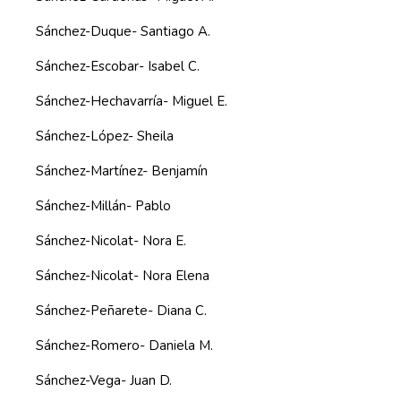
Sánchez-Duque- Santiago A.
Sánchez-Escobar- Isabel C.
Sánchez-Hechavarría- Miguel E.
Sánchez-López- Sheila
Sánchez-Martínez- Benjamín
Sánchez-Millán- Pablo
Sánchez-Nicolat- Nora E.
Sánchez-Nicolat- Nora Elena
Sánchez-Peñarete- Diana C.
Sánchez-Romero- Daniela M.
Sánchez-Vega- Juan D.