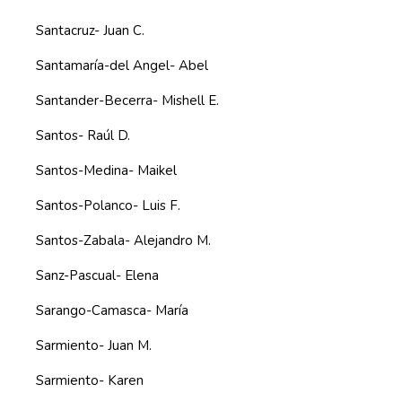
Santacruz- Juan C.
Santamaría-del Angel- Abel
Santander-Becerra- Mishell E.
Santos- Raúl D.
Santos-Medina- Maikel
Santos-Polanco- Luis F.
Santos-Zabala- Alejandro M.
Sanz-Pascual- Elena
Sarango-Camasca- María
Sarmiento- Juan M.
Sarmiento- Karen