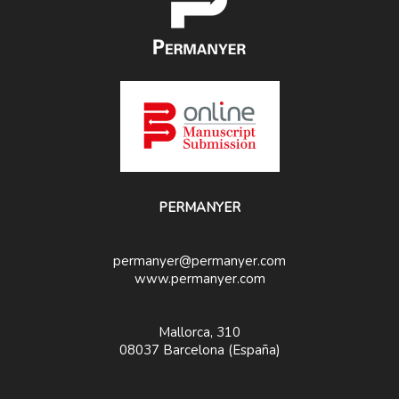
PERMANYER
permanyer@permanyer.com
www.permanyer.com
Mallorca, 310
08037 Barcelona (España)