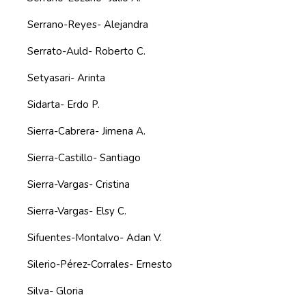
Serrano-Reyes- Alejandra
Serrato-Auld- Roberto C.
Setyasari- Arinta
Sidarta- Erdo P.
Sierra-Cabrera- Jimena A.
Sierra-Castillo- Santiago
Sierra-Vargas- Cristina
Sierra-Vargas- Elsy C.
Sifuentes-Montalvo- Adan V.
Silerio-Pérez-Corrales- Ernesto
Silva- Gloria