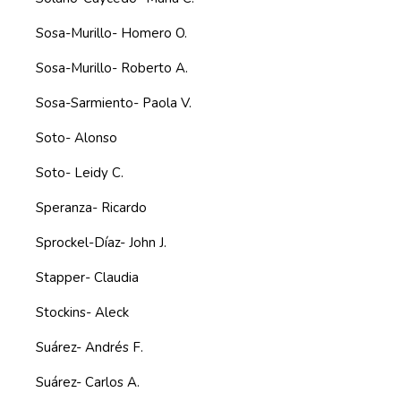
Sosa-Murillo- Homero O.
Sosa-Murillo- Roberto A.
Sosa-Sarmiento- Paola V.
Soto- Alonso
Soto- Leidy C.
Speranza- Ricardo
Sprockel-Díaz- John J.
Stapper- Claudia
Stockins- Aleck
Suárez- Andrés F.
Suárez- Carlos A.