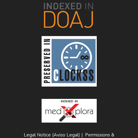
Legal Notice (Aviso Legal)
|
Permissions &