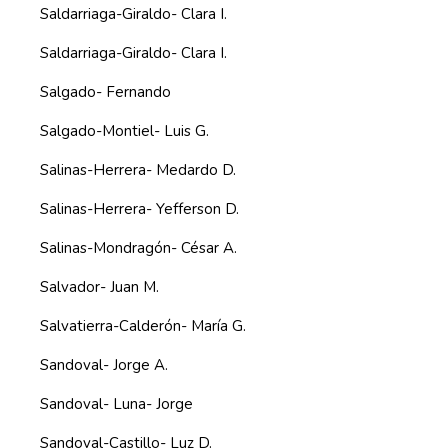
Saldarriaga-Giraldo- Clara I.
Saldarriaga-Giraldo- Clara I.
Salgado- Fernando
Salgado-Montiel- Luis G.
Salinas-Herrera- Medardo D.
Salinas-Herrera- Yefferson D.
Salinas-Mondragón- César A.
Salvador- Juan M.
Salvatierra-Calderón- María G.
Sandoval- Jorge A.
Sandoval- Luna- Jorge
Sandoval-Castillo- Luz D.