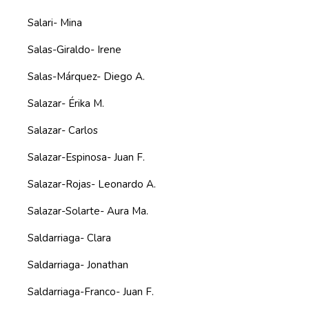
Salari- Mina
Salas-Giraldo- Irene
Salas-Márquez- Diego A.
Salazar- Érika M.
Salazar- Carlos
Salazar-Espinosa- Juan F.
Salazar-Rojas- Leonardo A.
Salazar-Solarte- Aura Ma.
Saldarriaga- Clara
Saldarriaga- Jonathan
Saldarriaga-Franco- Juan F.