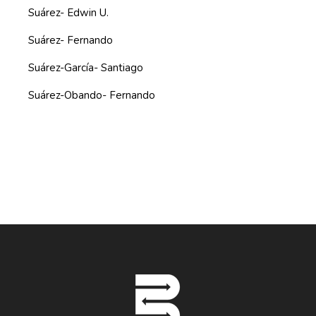
Suárez- Edwin U.
Suárez- Fernando
Suárez-García- Santiago
Suárez-Obando- Fernando