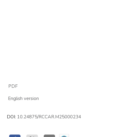
PDF
English version
DOI:
10.24875/RCCAR.M25000234