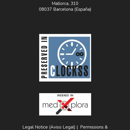
Mallorca, 310
08037 Barcelona (España)
Legal Notice (Aviso Legal)
|
Permissions &