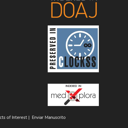
cts of Interest
|
Enviar Manuscrito