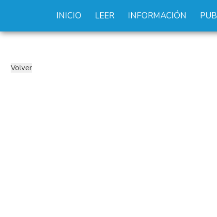
INICIO
LEER
INFORMACIÓN
PUB