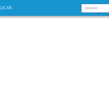
LICAR