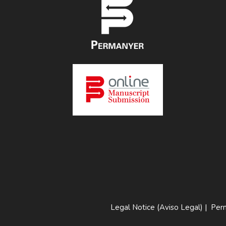
Legal Notice (Aviso Legal)
|
Perm