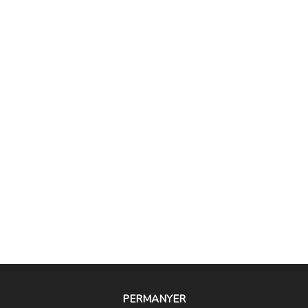
PERMANYER