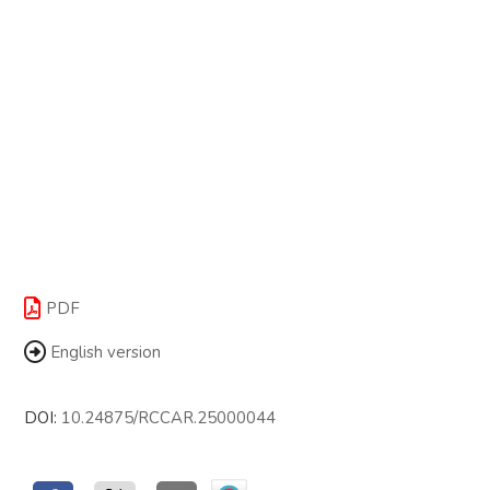
PDF
English version
DOI:
10.24875/RCCAR.25000044