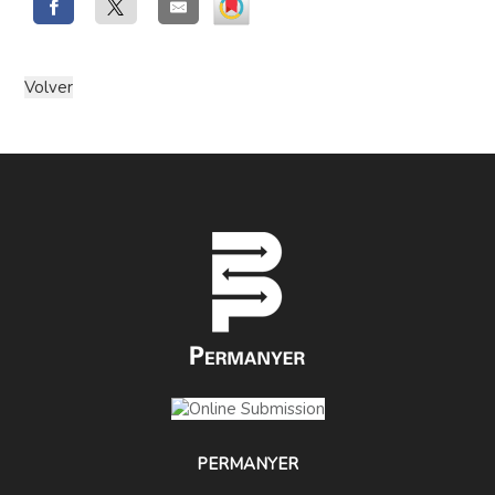
PERMANYER