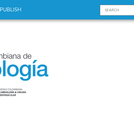
PUBLISH