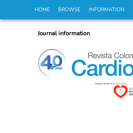
HOME
BROWSE
INFORMATION
Journal information