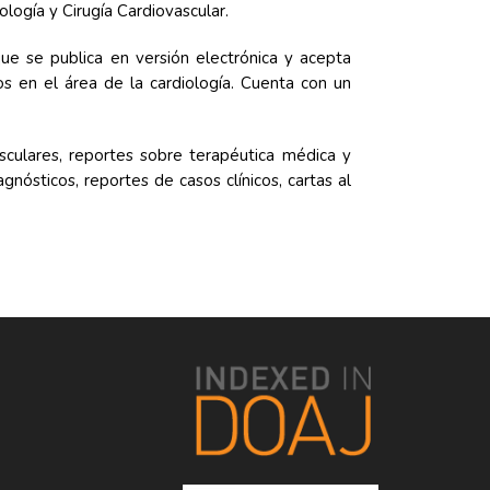
ología y Cirugía Cardiovascular.
que se publica en versión electrónica y acepta
os en el área de la cardiología. Cuenta con un
asculares, reportes sobre terapéutica médica y
nósticos, reportes de casos clínicos, cartas al