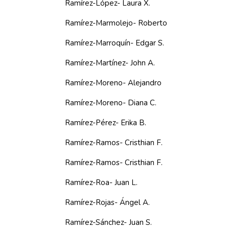
Ramírez-López- Laura X.
Ramírez-Marmolejo- Roberto
Ramírez-Marroquín- Edgar S.
Ramírez-Martínez- John A.
Ramírez-Moreno- Alejandro
Ramírez-Moreno- Diana C.
Ramírez-Pérez- Erika B.
Ramírez-Ramos- Cristhian F.
Ramírez-Ramos- Cristhian F.
Ramírez-Roa- Juan L.
Ramírez-Rojas- Ángel A.
Ramírez-Sánchez- Juan S.