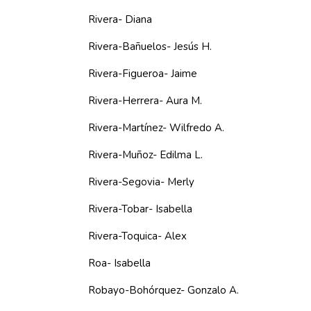
Rivera- Diana
Rivera-Bañuelos- Jesús H.
Rivera-Figueroa- Jaime
Rivera-Herrera- Aura M.
Rivera-Martínez- Wilfredo A.
Rivera-Muñoz- Edilma L.
Rivera-Segovia- Merly
Rivera-Tobar- Isabella
Rivera-Toquica- Alex
Roa- Isabella
Robayo-Bohórquez- Gonzalo A.