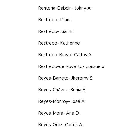
Rentería-Daboin- Johny A.
Restrepo- Diana
Restrepo- Juan E.
Restrepo- Katherine
Restrepo-Bravo- Carlos A.
Restrepo-de Rovetto- Consuelo
Reyes-Barreto- Jheremy S.
Reyes-Chávez- Sonia E.
Reyes-Monroy- José A
Reyes-Mora- Ana D.
Reyes-Ortiz- Carlos A.