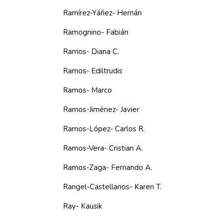
Ramírez-Yáñez- Hernán
Ramognino- Fabián
Ramos- Diana C.
Ramos- Ediltrudis
Ramos- Marco
Ramos-Jiménez- Javier
Ramos-López- Carlos R.
Ramos-Vera- Cristian A.
Ramos-Zaga- Fernando A.
Rangel-Castellanos- Karen T.
Ray- Kausik