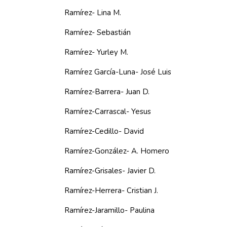
Ramírez- Lina M.
Ramírez- Sebastián
Ramírez- Yurley M.
Ramírez García-Luna- José Luis
Ramírez-Barrera- Juan D.
Ramírez-Carrascal- Yesus
Ramírez-Cedillo- David
Ramírez-González- A. Homero
Ramírez-Grisales- Javier D.
Ramírez-Herrera- Cristian J.
Ramírez-Jaramillo- Paulina