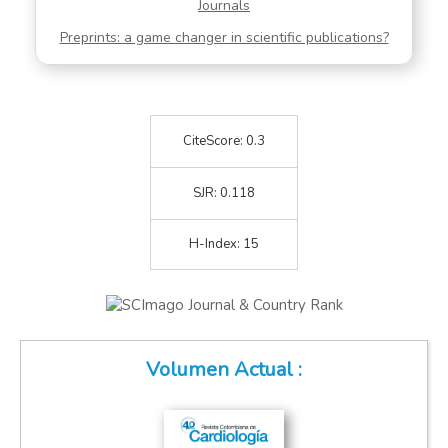
Journals
Preprints: a game changer in scientific publications?
CiteScore: 0.3
SJR: 0.118
H-Index: 15
Volumen Actual :