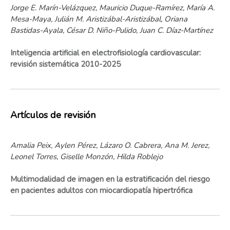
Jorge E. Marín-Velázquez, Mauricio Duque-Ramírez, María A.
Mesa-Maya, Julián M. Aristizábal-Aristizábal, Oriana
Bastidas-Ayala, César D. Niño-Pulido, Juan C. Díaz-Martínez
Inteligencia artificial en electrofisiología cardiovascular:
revisión sistemática 2010-2025
Artículos de revisión
Amalia Peix, Aylen Pérez, Lázaro O. Cabrera, Ana M. Jerez,
Leonel Torres, Giselle Monzón, Hilda Roblejo
Multimodalidad de imagen en la estratificación del riesgo
en pacientes adultos con miocardiopatía hipertrófica