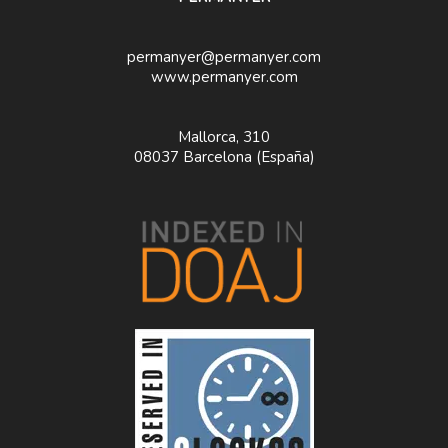
permanyer@permanyer.com
www.permanyer.com
Mallorca, 310
08037 Barcelona (España)