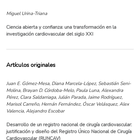
Miguel Urina-Triana
Ciencia abierta y confianza: una transformación en la
investigación cardiovascular del siglo XXI
Artículos originales
Juan E. Gómez-Mesa, Diana Marcela-López, Sebastián Seni-
Molina, Brayan D. Córdoba-Melo, Paula Luna, Alexandra
Pérez, Clara Saldarriaga, Julián Parada, Jaime Rodríguez,
Marisol Carreño, Hernán Fernández, Óscar Velásquez, Alex
Valencia, Alejandro Escobar
Desarrollo de un registro nacional de cirugía cardiovascular:
justificación y diseño del Registro Único Nacional de Cirugía
Cardiovascular (RUNCAV)