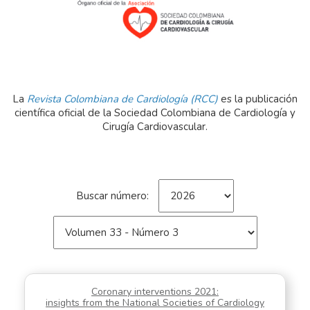
La
Revista Colombiana de Cardiología (RCC)
es la publicación
científica oficial de la Sociedad Colombiana de Cardiología y
Cirugía Cardiovascular.
Buscar número:
Coronary interventions 2021:
insights from the National Societies of Cardiology