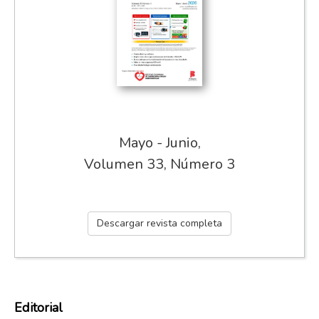
Mayo - Junio,
Volumen 33, Número 3
Descargar revista completa
Editorial