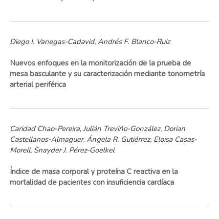
Diego I. Vanegas-Cadavid, Andrés F. Blanco-Ruiz
Nuevos enfoques en la monitorización de la prueba de
mesa basculante y su caracterización mediante tonometría
arterial periférica
Caridad Chao-Pereira, Julián Treviño-González, Dorian
Castellanos-Almaguer, Ángela R. Gutiérrez, Eloisa Casas-
Morell, Snayder J. Pérez-Goelkel
Índice de masa corporal y proteína C reactiva en la
mortalidad de pacientes con insuficiencia cardíaca