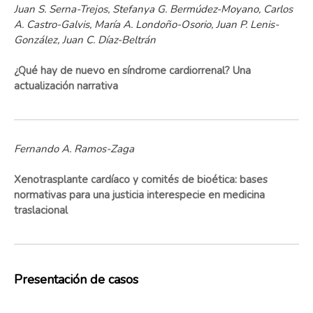
Juan S. Serna-Trejos, Stefanya G. Bermúdez-Moyano, Carlos
A. Castro-Galvis, María A. Londoño-Osorio, Juan P. Lenis-
González, Juan C. Díaz-Beltrán
¿Qué hay de nuevo en síndrome cardiorrenal? Una
actualización narrativa
Fernando A. Ramos-Zaga
Xenotrasplante cardíaco y comités de bioética: bases
normativas para una justicia interespecie en medicina
traslacional
Presentación de casos