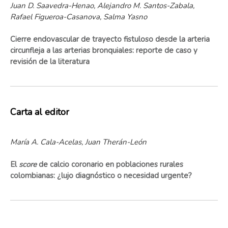
Juan D. Saavedra-Henao, Alejandro M. Santos-Zabala,
Rafael Figueroa-Casanova, Salma Yasno
Cierre endovascular de trayecto fistuloso desde la arteria
circunfleja a las arterias bronquiales: reporte de caso y
revisión de la literatura
Carta al editor
María A. Cala-Acelas, Juan Therán-León
El
score
de calcio coronario en poblaciones rurales
colombianas: ¿lujo diagnóstico o necesidad urgente?