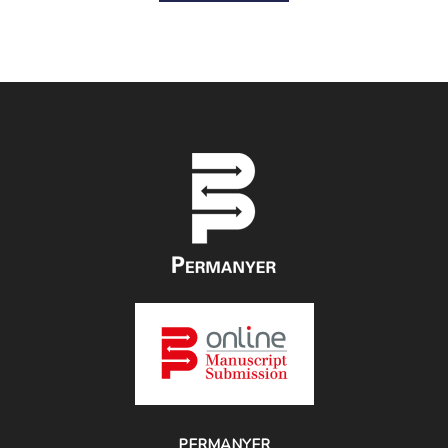
PERMANYER